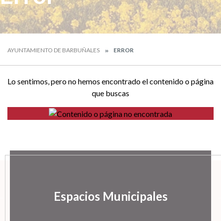
AYUNTAMIENTO DE BARBUÑALES
ERROR
Lo sentimos, pero no hemos encontrado el contenido o página
que buscas
Espacios Municipales