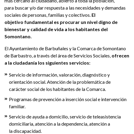
más cercano al ciudadano, abierto a toda la población,
para buscar y/o dar respuesta a las necesidades y demandas
sociales de personas, familias y colectivos.
El
objetivo fundamental es procurar un nivel digno de
bienestar y calidad de vida a los habitantes del
Somontano.
El Ayuntamiento de Barbuñales y la Comarca de Somontano
de Barbastro, a través del área de Servicios Sociales,
ofrecen
a la ciudadanía los siguientes servicios:
Servicio de información, valoración, diagnóstico y
orientación social. Atención de la problemática de
carácter social de los habitantes de la Comarca.
Programas de prevención a inserción social e intervención
familiar.
Servicio de ayuda a domicilio, servicio de teleasistencia
domiciliaria, atención a la dependencia, atención a
la discapacidad.