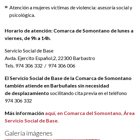
Atención a mujeres víctimas de violencia: asesoría social y
psicológica.
Horario de atención: Comarca de Somontano de lunes a
viernes, de 9h a 14h.
Servicio Social de Base
Avda. Ejercito Español,2, 22300 Barbastro
Tels. 974 306 332 / 974 306 006
El Servicio Social de Base de la Comarca de Somontano
también atiende en Barbuñales sin necesidad
de desplazamiento
socilitando cita previa en el teléfono
974 306 332
Más información
aquí, en Comarca del Somontano, Área
Servicio Social de Base.
Galería imágenes