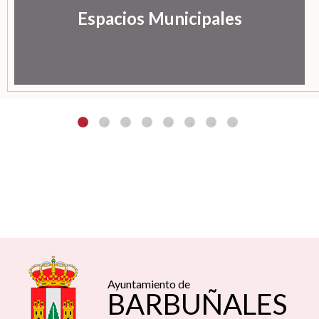
Espacios Municipales
Ayuntamiento de
BARBUÑALES