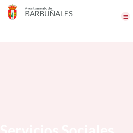
Ayuntamiento de
BARBUÑALES
Servicios Sociales