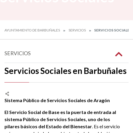
AYUNTAMIENTO DE BARBUÑALES
SERVICIOS
SERVICIOS SOCIALES
SERVICIOS
Servicios Sociales en Barbuñales
Sistema Público de Servicios Sociales de Aragón
El Servicio Social de Base es la puerta de entrada al
sistema Público de Servicios Sociales, uno de los
pilares básicos del Estado del Bienestar
. Es el servicio