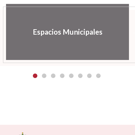
Espacios Municipales