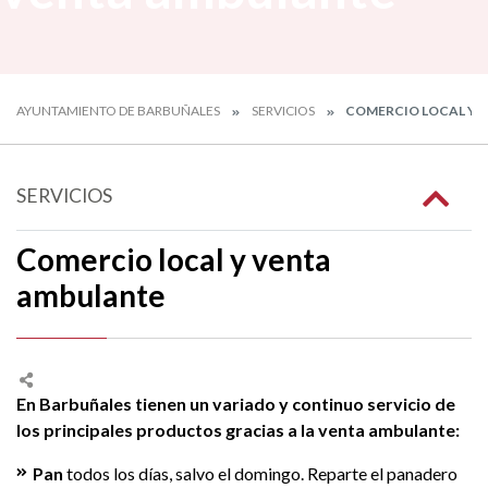
AYUNTAMIENTO DE BARBUÑALES
SERVICIOS
COMERCIO LOCAL Y 
SERVICIOS
Comercio local y venta
ambulante
En Barbuñales tienen un variado y continuo servicio de
los principales productos gracias a la venta ambulante:
Pan
todos los días, salvo el domingo. Reparte el panadero