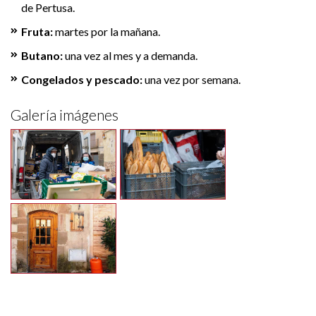
de Pertusa.
Fruta:
martes por la mañana.
Butano:
una vez al mes y a demanda.
Congelados y pescado:
una vez por semana.
Galería imágenes