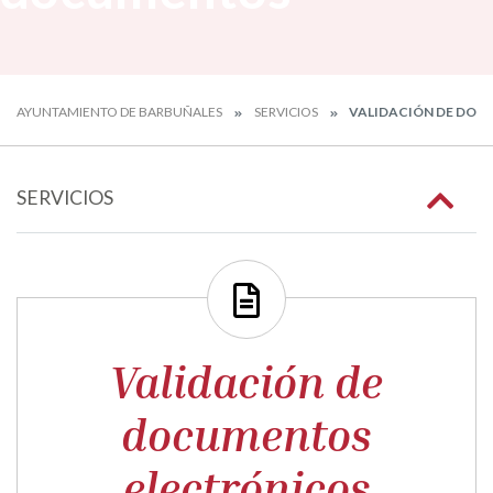
AYUNTAMIENTO DE BARBUÑALES
SERVICIOS
VALIDACIÓN DE DO
SERVICIOS
Validación de
documentos
electrónicos