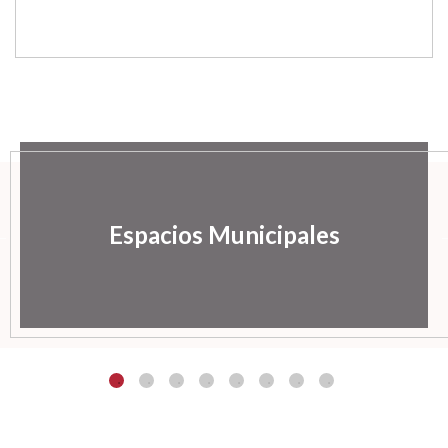
Espacios Municipales