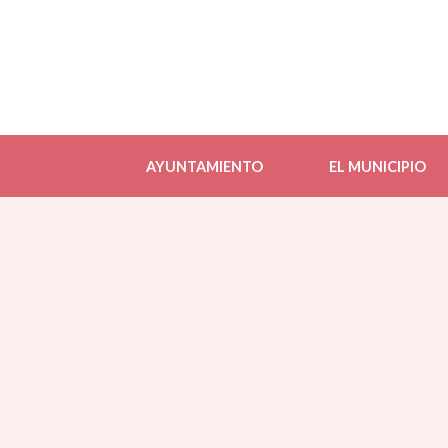
AYUNTAMIENTO
EL MUNICIPIO