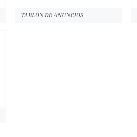
TABLÓN DE ANUNCIOS