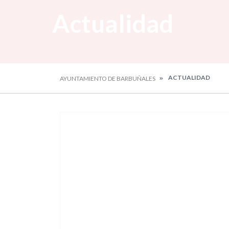
Actualidad
ACTUALIDAD
AYUNTAMIENTO DE BARBUÑALES