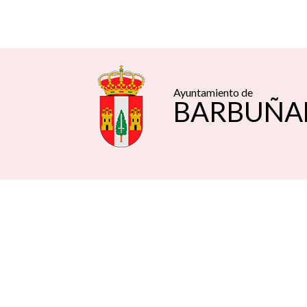
Ayuntamiento de
BARBUÑA