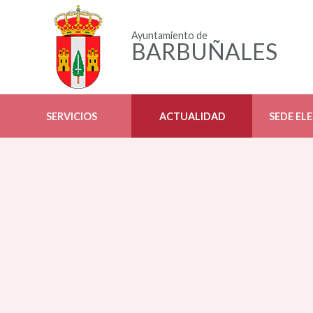
Ayuntamiento de
BARBUÑALES
SERVICIOS
ACTUALIDAD
SEDE EL