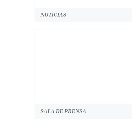
NOTICIAS
SALA DE PRENSA