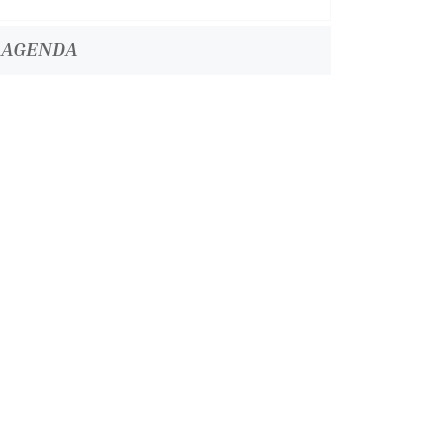
AGENDA