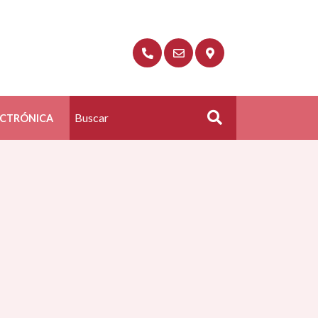
ECTRÓNICA
Buscar