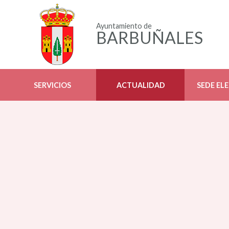
Ayuntamiento de
BARBUÑALES
SERVICIOS
ACTUALIDAD
SEDE EL