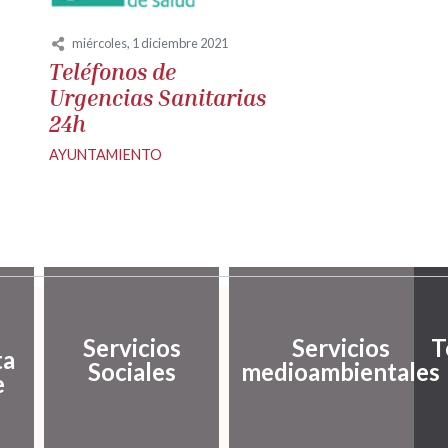
miércoles, 1 diciembre 2021
Teléfonos de
Urgencias Sanitarias
24h
AYUNTAMIENTO
Servicios
Servicios
T
ta
Sociales
medioambientales
e