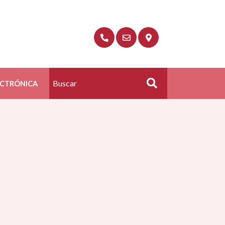
ECTRÓNICA
Buscar