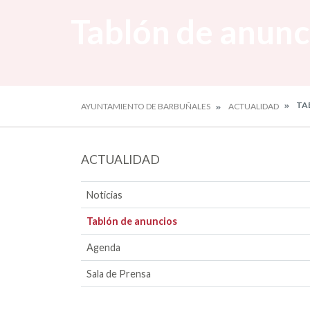
Tablón de anunc
TA
AYUNTAMIENTO DE BARBUÑALES
ACTUALIDAD
ACTUALIDAD
Noticias
Tablón de anuncios
Agenda
Sala de Prensa