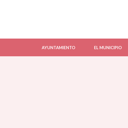
AYUNTAMIENTO
EL MUNICIPIO