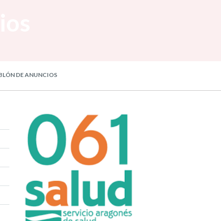
ios
BLÓN DE ANUNCIOS