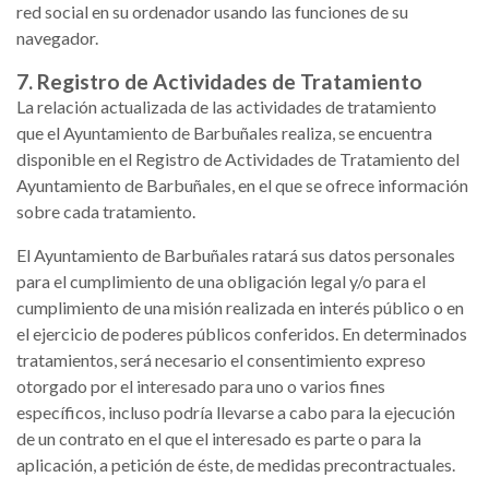
red social en su ordenador usando las funciones de su
navegador.
7. Registro de Actividades de Tratamiento
La relación actualizada de las actividades de tratamiento
que el Ayuntamiento de Barbuñales realiza, se encuentra
disponible en el Registro de Actividades de Tratamiento del
Ayuntamiento de Barbuñales, en el que se ofrece información
sobre cada tratamiento.
El Ayuntamiento de Barbuñales ratará sus datos personales
para el cumplimiento de una obligación legal y/o para el
cumplimiento de una misión realizada en interés público o en
el ejercicio de poderes públicos conferidos. En determinados
tratamientos, será necesario el consentimiento expreso
otorgado por el interesado para uno o varios fines
específicos, incluso podría llevarse a cabo para la ejecución
de un contrato en el que el interesado es parte o para la
aplicación, a petición de éste, de medidas precontractuales.