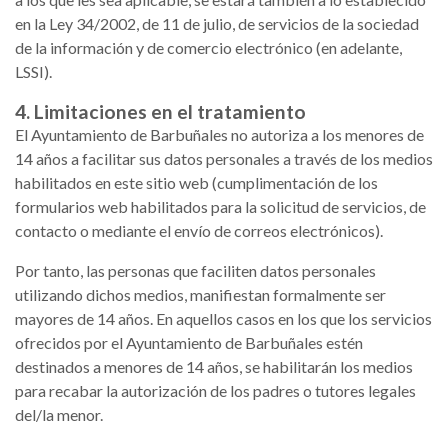
en la Ley 34/2002, de 11 de julio, de servicios de la sociedad
de la información y de comercio electrónico (en adelante,
LSSI).
4. Limitaciones en el tratamiento
El Ayuntamiento de Barbuñales no autoriza a los menores de
14 años a facilitar sus datos personales a través de los medios
habilitados en este sitio web (cumplimentación de los
formularios web habilitados para la solicitud de servicios, de
contacto o mediante el envío de correos electrónicos).
Por tanto, las personas que faciliten datos personales
utilizando dichos medios, manifiestan formalmente ser
mayores de 14 años. En aquellos casos en los que los servicios
ofrecidos por el Ayuntamiento de Barbuñales estén
destinados a menores de 14 años, se habilitarán los medios
para recabar la autorización de los padres o tutores legales
del/la menor.