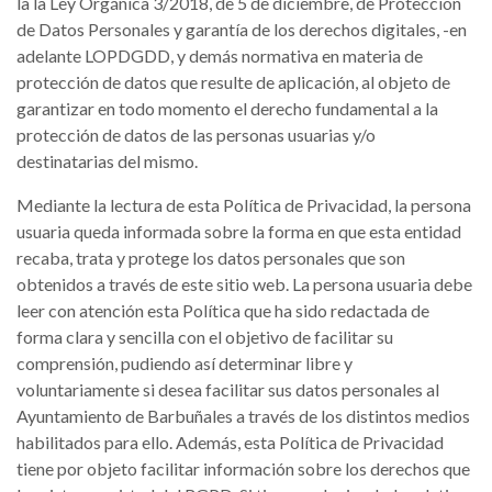
la la Ley Orgánica 3/2018, de 5 de diciembre, de Protección
de Datos Personales y garantía de los derechos digitales, -en
adelante LOPDGDD, y demás normativa en materia de
protección de datos que resulte de aplicación, al objeto de
garantizar en todo momento el derecho fundamental a la
protección de datos de las personas usuarias y/o
destinatarias del mismo.
Mediante la lectura de esta Política de Privacidad, la persona
usuaria queda informada sobre la forma en que esta entidad
recaba, trata y protege los datos personales que son
obtenidos a través de este sitio web. La persona usuaria debe
leer con atención esta Política que ha sido redactada de
forma clara y sencilla con el objetivo de facilitar su
comprensión, pudiendo así determinar libre y
voluntariamente si desea facilitar sus datos personales al
Ayuntamiento de Barbuñales a través de los distintos medios
habilitados para ello. Además, esta Política de Privacidad
tiene por objeto facilitar información sobre los derechos que