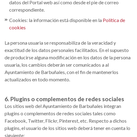
datos del Portal web así como desde el pie de correo
correspondiente.
Cookies: la información está disponible en la
Política de
cookies
La persona usuaria se responsabiliza de la veracidad y
exactitud de los datos personales facilitados. En el supuesto
de producirse alguna modificación en los datos de la persona
usuaria, los cambios deberán ser comunicados a al
Ayuntamiento de Barbuñales, con el fin de mantenerlos
actualizados en todo momento.
6. Plugins o complementos de redes sociales
Los sitios web del Ayuntamiento de Barbuñales integran
plugins o complementos de redes sociales tales como
Facebook, Twitter, Flickr, Pinterest, etc. Respecto a dichos
plugins, el usuario de los sitios web deberá tener en cuenta lo
siguiente: