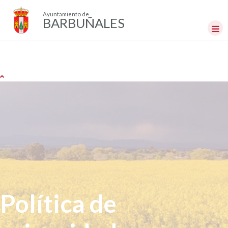
Ayuntamiento de
BARBUÑALES
Política de