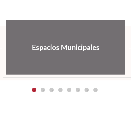
Espacios Municipales