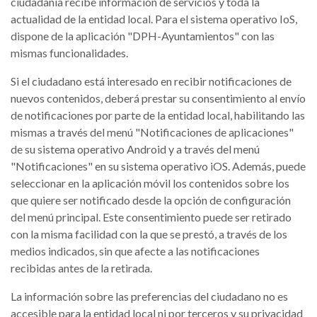
ciudadanía recibe información de servicios y toda la
actualidad de la entidad local. Para el sistema operativo IoS,
dispone de la aplicación "DPH-Ayuntamientos" con las
mismas funcionalidades.
Si el ciudadano está interesado en recibir notificaciones de
nuevos contenidos, deberá prestar su consentimiento al envío
de notificaciones por parte de la entidad local, habilitando las
mismas a través del menú "Notificaciones de aplicaciones"
de su sistema operativo Android y a través del menú
"Notificaciones" en su sistema operativo iOS. Además, puede
seleccionar en la aplicación móvil los contenidos sobre los
que quiere ser notificado desde la opción de configuración
del menú principal. Este consentimiento puede ser retirado
con la misma facilidad con la que se prestó, a través de los
medios indicados, sin que afecte a las notificaciones
recibidas antes de la retirada.
La información sobre las preferencias del ciudadano no es
accesible para la entidad local ni por terceros y su privacidad