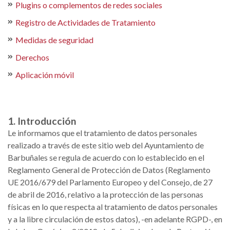
Plugins o complementos de redes sociales
Registro de Actividades de Tratamiento
Medidas de seguridad
Derechos
Aplicación móvil
1. Introducción
Le informamos que el tratamiento de datos personales
realizado a través de este sitio web del Ayuntamiento de
Barbuñales se regula de acuerdo con lo establecido en el
Reglamento General de Protección de Datos (Reglamento
UE 2016/679 del Parlamento Europeo y del Consejo, de 27
de abril de 2016, relativo a la protección de las personas
físicas en lo que respecta al tratamiento de datos personales
y a la libre circulación de estos datos), -en adelante RGPD-, en