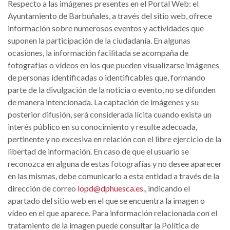
Respecto a las imágenes presentes en el Portal Web: el
Ayuntamiento de Barbuñales, a través del sitio web, ofrece
información sobre numerosos eventos y actividades que
suponen la participación de la ciudadanía. En algunas
ocasiones, la información facilitada se acompaña de
fotografías o vídeos en los que pueden visualizarse imágenes
de personas identificadas o identificables que, formando
parte de la divulgación de la noticia o evento, no se difunden
de manera intencionada. La captación de imágenes y su
posterior difusión, será considerada lícita cuando exista un
interés público en su conocimiento y resulte adecuada,
pertinente y no excesiva en relación con el libre ejercicio de la
libertad de información. En caso de que el usuario se
reconozca en alguna de estas fotografías y no desee aparecer
en las mismas, debe comunicarlo a esta entidad a través de la
dirección de correo
lopd@dphuesca.es
., indicando el
apartado del sitio web en el que se encuentra la imagen o
vídeo en el que aparece. Para información relacionada con el
tratamiento de la imagen puede consultar la Política de