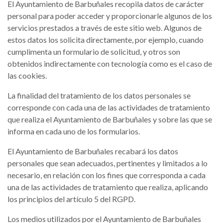
El Ayuntamiento de Barbuñales recopila datos de carácter
personal para poder acceder y proporcionarle algunos de los
servicios prestados a través de este sitio web. Algunos de
estos datos los solicita directamente, por ejemplo, cuando
cumplimenta un formulario de solicitud, y otros son
obtenidos indirectamente con tecnología como es el caso de
las cookies.
La finalidad del tratamiento de los datos personales se
corresponde con cada una de las actividades de tratamiento
que realiza el Ayuntamiento de Barbuñales y sobre las que se
informa en cada uno de los formularios.
El Ayuntamiento de Barbuñales recabará los datos
personales que sean adecuados, pertinentes y limitados a lo
necesario, en relación con los fines que corresponda a cada
una de las actividades de tratamiento que realiza, aplicando
los principios del artículo 5 del RGPD.
Los medios utilizados por el Ayuntamiento de Barbuñales