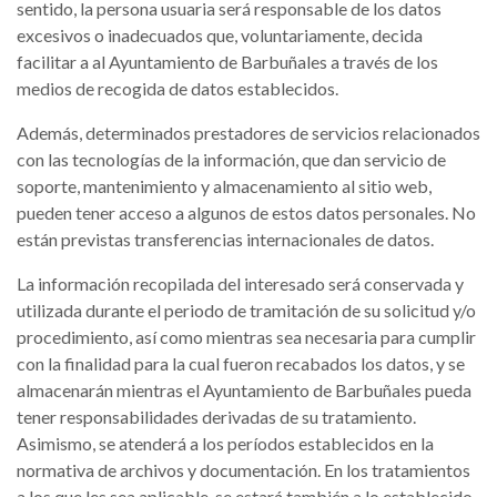
sentido, la persona usuaria será responsable de los datos
excesivos o inadecuados que, voluntariamente, decida
facilitar a al Ayuntamiento de Barbuñales a través de los
medios de recogida de datos establecidos.
Además, determinados prestadores de servicios relacionados
con las tecnologías de la información, que dan servicio de
soporte, mantenimiento y almacenamiento al sitio web,
pueden tener acceso a algunos de estos datos personales. No
están previstas transferencias internacionales de datos.
La información recopilada del interesado será conservada y
utilizada durante el periodo de tramitación de su solicitud y/o
procedimiento, así como mientras sea necesaria para cumplir
con la finalidad para la cual fueron recabados los datos, y se
almacenarán mientras el Ayuntamiento de Barbuñales pueda
tener responsabilidades derivadas de su tratamiento.
Asimismo, se atenderá a los períodos establecidos en la
normativa de archivos y documentación. En los tratamientos
a los que les sea aplicable, se estará también a lo establecido