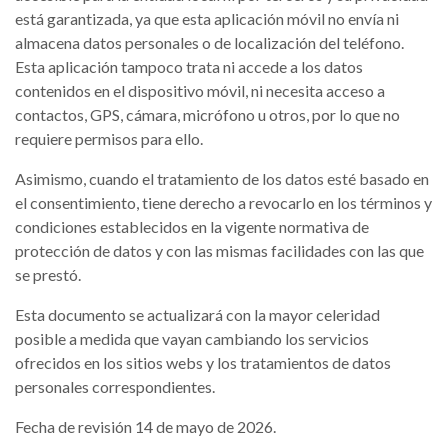
está garantizada, ya que esta aplicación móvil no envía ni
almacena datos personales o de localización del teléfono.
Esta aplicación tampoco trata ni accede a los datos
contenidos en el dispositivo móvil, ni necesita acceso a
contactos, GPS, cámara, micrófono u otros, por lo que no
requiere permisos para ello.
Asimismo, cuando el tratamiento de los datos esté basado en
el consentimiento, tiene derecho a revocarlo en los términos y
condiciones establecidos en la vigente normativa de
protección de datos y con las mismas facilidades con las que
se prestó.
Esta documento se actualizará con la mayor celeridad
posible a medida que vayan cambiando los servicios
ofrecidos en los sitios webs y los tratamientos de datos
personales correspondientes.
Fecha de revisión 14 de mayo de 2026.