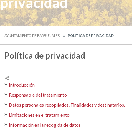
privacidad
AYUNTAMIENTO DE BARBUÑALES
POLÍTICA DE PRIVACIDAD
Política de privacidad
Introducción
Responsable del tratamiento
Datos personales recopilados. Finalidades y destinatarios.
Limitaciones en el tratamiento
Información en la recogida de datos