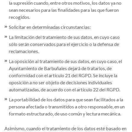
la supresión cuando, entre otros motivos, los datos ya no
sean necesarios para las finalidades para las que fueron
recogidos.
Solicitar en determinadas circunstancias:
La limitación del tratamiento de sus datos, en cuyo caso
sólo serán conservados para el ejercicio o la defensa de
reclamaciones.
La oposición al tratamiento de sus datos, en cuyo caso, el
Ayuntamiento de Barbuñales dejará de tratarlos, de
conformidad con el artículo 21 del RGPD. Se incluye la
oposición a no ser objeto de decisiones individuales
automatizadas, de acuerdo con el artículo 22 del RGPD.
La portabilidad de los datos para que sean facilitados a la
persona afectada o transmitidos a otro responsable, en un
formato estructurado, de uso común y lectura mecánica.
Asimismo, cuando el tratamiento de los datos esté basado en