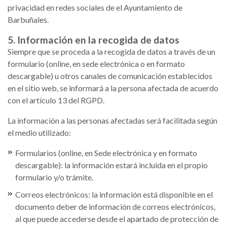
privacidad en redes sociales de el Ayuntamiento de
Barbuñales.
5. Información en la recogida de datos
Siempre que se proceda a la recogida de datos a través de un
formulario (online, en sede electrónica o en formato
descargable) u otros canales de comunicación establecidos
en el sitio web, se informará a la persona afectada de acuerdo
con el artículo 13 del RGPD.
La información a las personas afectadas será facilitada según
el medio utilizado:
Formularios (online, en Sede electrónica y en formato
descargable): la información estará incluida en el propio
formulario y/o trámite.
Correos electrónicos: la información está disponible en el
documento deber de información de correos electrónicos,
al que puede accederse desde el apartado de protección de