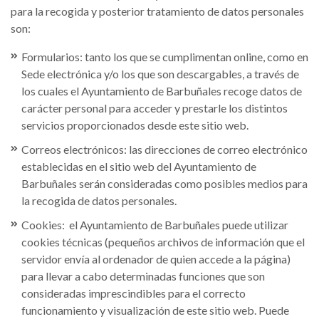
para la recogida y posterior tratamiento de datos personales
son:
Formularios: tanto los que se cumplimentan online, como en
Sede electrónica y/o los que son descargables, a través de
los cuales el Ayuntamiento de Barbuñales recoge datos de
carácter personal para acceder y prestarle los distintos
servicios proporcionados desde este sitio web.
Correos electrónicos: las direcciones de correo electrónico
establecidas en el sitio web del Ayuntamiento de
Barbuñales serán consideradas como posibles medios para
la recogida de datos personales.
Cookies: el Ayuntamiento de Barbuñales puede utilizar
cookies técnicas (pequeños archivos de información que el
servidor envía al ordenador de quien accede a la página)
para llevar a cabo determinadas funciones que son
consideradas imprescindibles para el correcto
funcionamiento y visualización de este sitio web. Puede