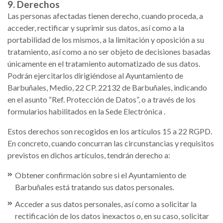
9. Derechos
Las personas afectadas tienen derecho, cuando proceda, a
acceder, rectificar y suprimir sus datos, así como a la
portabilidad de los mismos, a la limitación y oposición a su
tratamiento, así como a no ser objeto de decisiones basadas
únicamente en el tratamiento automatizado de sus datos.
Podrán ejercitarlos dirigiéndose al Ayuntamiento de
Barbuñales, Medio, 22 CP. 22132 de Barbuñales, indicando
en el asunto “Ref. Protección de Datos”, o a través de los
formularios habilitados en la Sede Electrónica .
Estos derechos son recogidos en los artículos 15 a 22 RGPD.
En concreto, cuando concurran las circunstancias y requisitos
previstos en dichos artículos, tendrán derecho a:
Obtener confirmación sobre si el Ayuntamiento de
Barbuñales está tratando sus datos personales.
Acceder a sus datos personales, así como a solicitar la
rectificación de los datos inexactos o, en su caso, solicitar