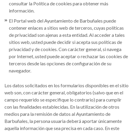
consultar la Política de cookies para obtener más
información.
El Portal web del Ayuntamiento de Barbuñales puede
contener enlaces a sitios web de terceros, cuyas políticas
de privacidad son ajenas a esta entidad. Al acceder a tales
sitios web, usted puede decidir si acepta sus políticas de
privacidad y de cookies. Con carácter general, si navega
por Internet, usted puede aceptar o rechazar las cookies de
terceros desde las opciones de configuración de su
navegador.
Los datos solicitados en los formularios disponibles en el sitio
web son, con carácter general, obligatorios (salvo que en el
campo requerido se especifique lo contrario) para cumplir
con las finalidades establecidas. En la utilización de otros
medios para la remisión de datos al Ayuntamiento de
Barbuñales, la persona usuaria deberá aportar únicamente
aquella información que sea precisa en cada caso. En este