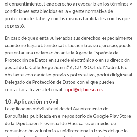
el consentimiento, tiene derecho a revocarlo en los términos y
condiciones establecidos en la vigente normativa de
protección de datos y con las mismas facilidades con las que
se prestó.
En caso de que sienta vulnerados sus derechos, especialmente
cuando no haya obtenido satisfacción tras su ejercicio, puede
presentar una reclamación ante la Agencia Española de
Protección de Datos en su sede electrónica o en su dirección
postal de la Calle Jorge Juan n.º 6, CP. 28001 de Madrid. No
obstante, con carácter previo y potestativo, podrá dirigirse al
Delegado de Protección de Datos, con el que pueden
contactar a través del email:
lopd@dphuesca.es
.
10. Aplicación móvil
La aplicación móvil oficial de del Ayuntamiento de
Barbuñales, publicada en el repositorio de Google Play Store
de la Diputación Provincial de Huesca, es un medio de
comunicación voluntario y unidireccional a través del que la