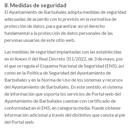
8. Medidas de seguridad
El Ayuntamiento de Barbuñales adopta medidas de seguridad
adecuadas de acuerdo con lo previsto en la normativa de
protección de datos, para garantizar así el derecho
fundamental a la protección de datos personales de las
personas usuarias de este sitio web.
Las medidas de seguridad implantadas son las establecidas
en el Anexo II del Real Decreto 311/2022, de 3 de mayo, por
el que se regula el Esquema Nacional de Seguridad (ENS), así
como en la Política de Seguridad del Ayuntamiento de
Barbuñales y en la Norma de Uso de los sistemas y recursos
del Ayuntamiento de Barbuñales. En este sentido, el sistema
de información que soporta los servicios de Portal web del
Ayuntamiento de Barbuñales cuentan con certificado de
conformidad en el ENS, en categoría media. Puede obtener
información adicional a través del distintivo que consta al pie
del Portal web.