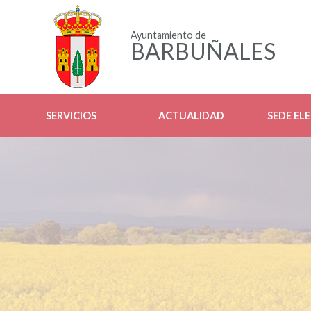
Ayuntamiento de
BARBUÑALES
SERVICIOS
ACTUALIDAD
SEDE EL