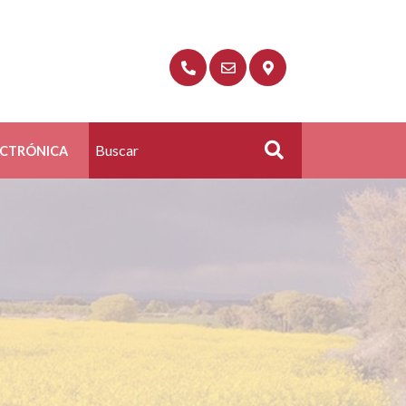
ECTRÓNICA
Buscar