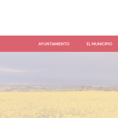
AYUNTAMIENTO
EL MUNICIPIO