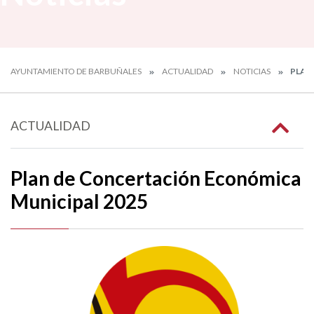
AYUNTAMIENTO DE BARBUÑALES
ACTUALIDAD
NOTICIAS
PLAN
ACTUALIDAD
Plan de Concertación Económica
Municipal 2025