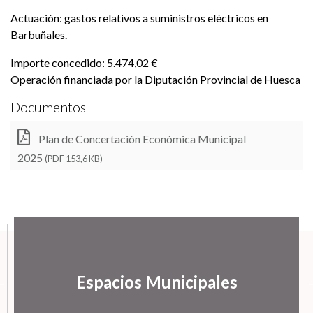
Actuación: gastos relativos a suministros eléctricos en
Barbuñales.
Importe concedido: 5.474,02 €
Operación financiada por la Diputación Provincial de Huesca
Documentos
Plan de Concertación Económica Municipal
2025
(PDF 153,6 KB)
Espacios Municipales