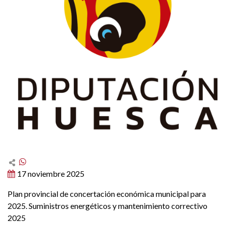
17 noviembre 2025
Plan provincial de concertación económica municipal para
2025. Suministros energéticos y mantenimiento correctivo
2025