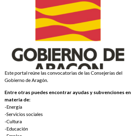
Este portal reúne las convocatorias de las Consejerías del
Gobierno de Aragón.
Entre otras puedes encontrar ayudas y subvenciones en
materia de:
-Energía
-Servicios sociales
-Cultura
-Educación
-Empleo