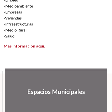
-Medioambiente
-Empresas
-Viviendas
-Infraestructuras
-Medio Rural
-Salud
Más información aquí.
Espacios Municipales