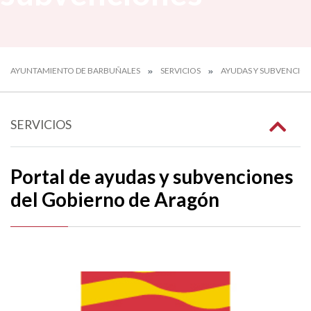
AYUNTAMIENTO DE BARBUÑALES
SERVICIOS
AYUDAS Y SUBVENCIO
SERVICIOS
Portal de ayudas y subvenciones
del Gobierno de Aragón