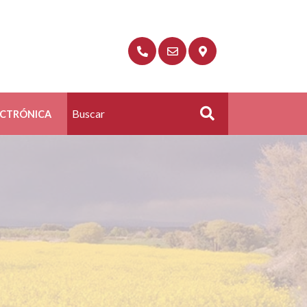
ECTRÓNICA
Buscar