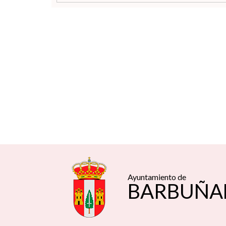
Ayuntamiento de
BARBUÑA