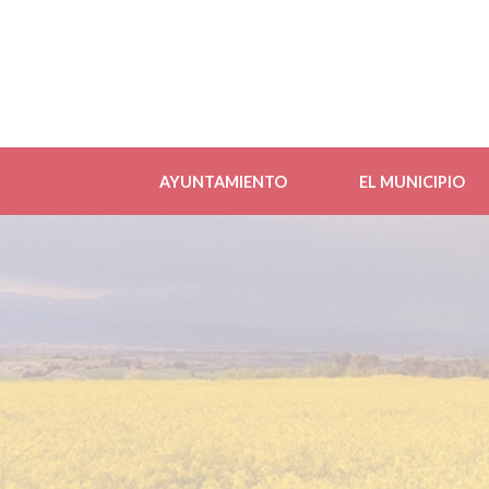
AYUNTAMIENTO
EL MUNICIPIO