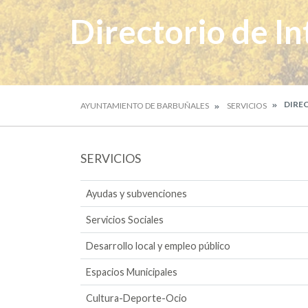
Directorio de In
DIREC
AYUNTAMIENTO DE BARBUÑALES
SERVICIOS
SERVICIOS
Ayudas y subvenciones
Servicios Sociales
Desarrollo local y empleo público
Espacios Municipales
Cultura-Deporte-Ocio