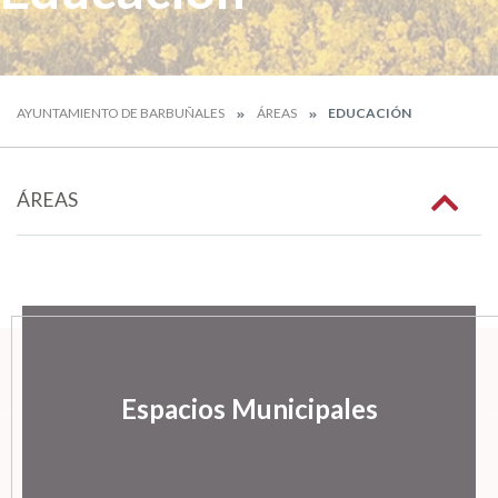
AYUNTAMIENTO DE BARBUÑALES
ÁREAS
EDUCACIÓN
ÁREAS
Espacios Municipales