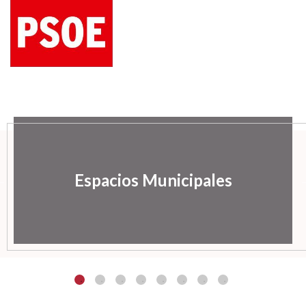
Espacios Municipales