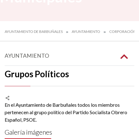
AYUNTAMIENTO DE BARBUÑALES
AYUNTAMIENTO
CORPORACIÓN M
AYUNTAMIENTO
Grupos Políticos
En el Ayuntamiento de Barbuñales todos los miembros
pertenecen al grupo político del Partido Socialista Obrero
Español, PSOE.
Galería imágenes