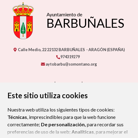
Este sitio utiliza cookies
Nuestra web utiliza los siguientes tipos de cookies:
Técnicas
, imprescindibles para que la web funcione
correctamente;
De personalización,
para recordar sus
preferencias de uso de la web;
Analíticas
, para mejorar el