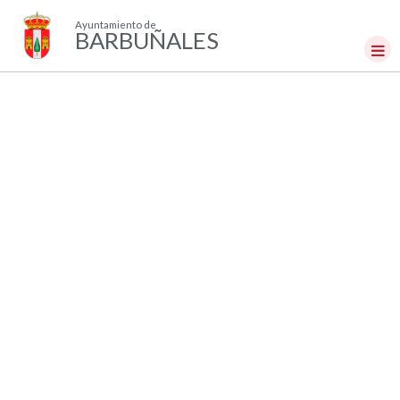
Ayuntamiento de
BARBUÑALES