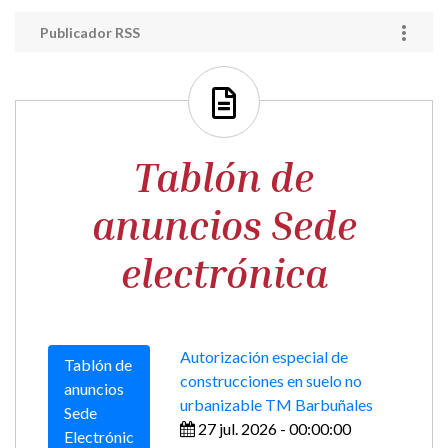
08 jul. 2026 - 00:00:00
Tablón de
anuncios
Teléfonos de Urgencias Sanitarias 24h
01
DICIEMBRE 2021