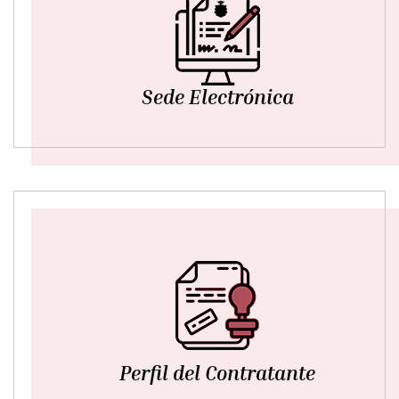
Sede Electrónica
Perfil del Contratante