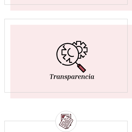
Transparencia