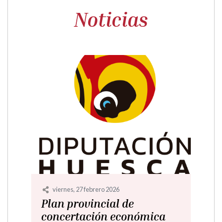
Noticias
lunes, 17 noviembre 2025
Plan de Concertación
Económica Municipal 2025