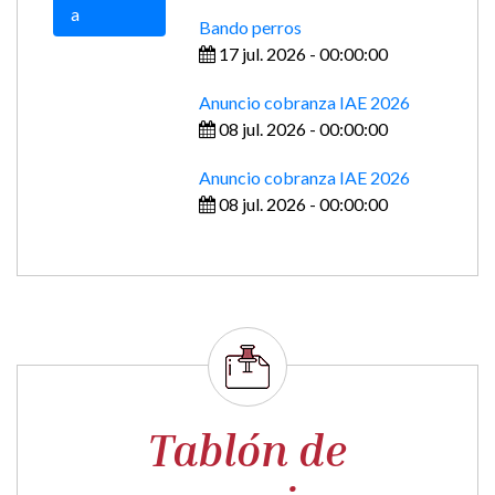
Agenda