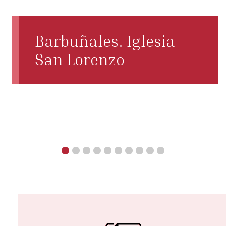
Barbuñales. Iglesia
San Lorenzo