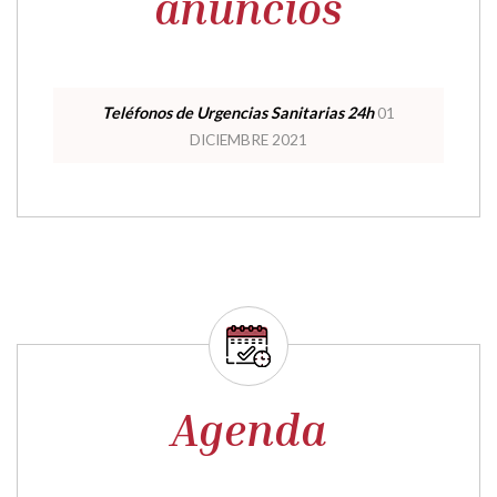
Validación de
documentos
Validación de documentos
Espacios Municipales