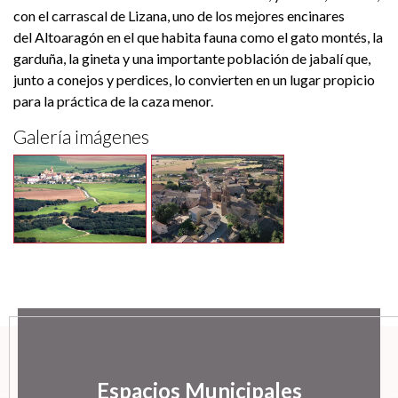
con el carrascal de Lizana, uno de los mejores encinares
del Altoaragón en el que habita fauna como el gato montés, la
garduña, la gineta y una importante población de jabalí que,
junto a conejos y perdices, lo convierten en un lugar propicio
para la práctica de la caza menor.
Galería imágenes
Espacios Municipales