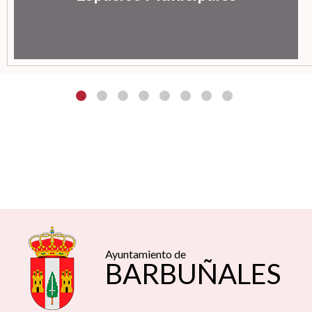
Ayuntamiento de
BARBUÑALES