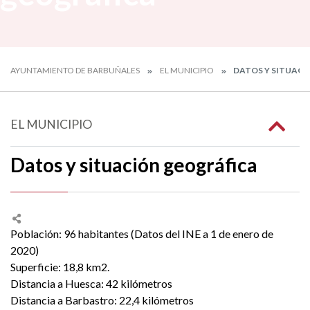
AYUNTAMIENTO DE BARBUÑALES
EL MUNICIPIO
DATOS Y SITUACI
EL MUNICIPIO
Datos y situación geográfica
Población: 96 habitantes (Datos del INE a 1 de enero de
2020)
Superficie: 18,8 km2.
Distancia a Huesca: 42 kilómetros
Distancia a Barbastro: 22,4 kilómetros