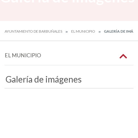
AYUNTAMIENTO DE BARBUÑALES
EL MUNICIPIO
GALERÍA DE IMÁG
EL MUNICIPIO
Galería de imágenes