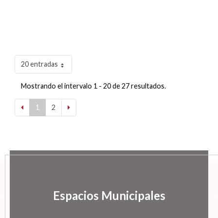
20 entradas
Mostrando el intervalo 1 - 20 de 27 resultados.
1
2
Espacios Municipales