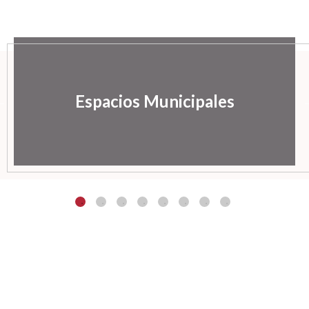
Espacios Municipales