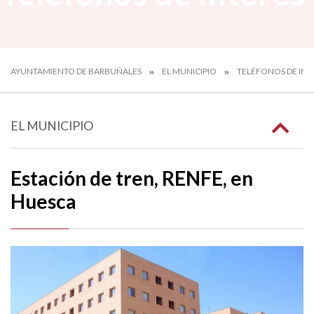
AYUNTAMIENTO DE BARBUÑALES
EL MUNICIPIO
TELÉFONOS DE INT
EL MUNICIPIO
Estación de tren, RENFE, en
Huesca