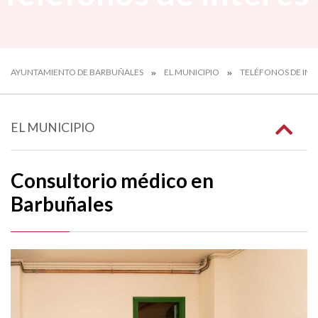
AYUNTAMIENTO DE BARBUÑALES
EL MUNICIPIO
TELÉFONOS DE INT
EL MUNICIPIO
Consultorio médico en
Barbuñales