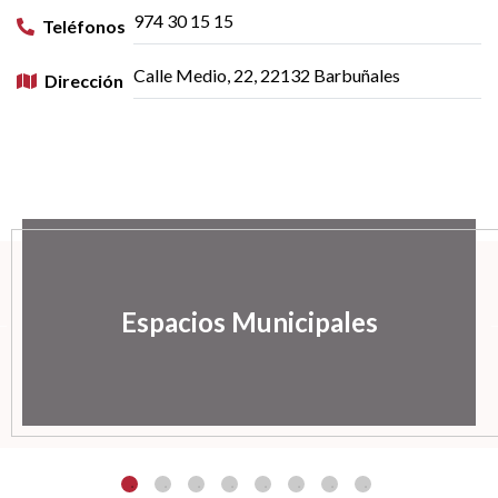
974 30 15 15
Teléfonos
Calle Medio, 22, 22132 Barbuñales
Dirección
Espacios Municipales