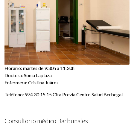
Horario: martes de 9:30h a 11:30h
Doctora: Sonia Laplaza
Enfermera: Cristina Juárez
Teléfono: 974 30 15 15 Cita Previa Centro Salud Berbegal
Consultorio médico Barbuñales