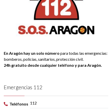
En Aragón hay un solo número
para todas las emergencias:
bomberos, policías, sanitarios, protección civil.
24h gratuito desde cualquier teléfono y para Aragón.
Emergencias 112
112
Teléfonos