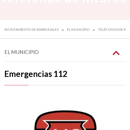
AYUNTAMIENTO DE BARBUÑALES
EL MUNICIPIO
TELÉFONOS DE INT
EL MUNICIPIO
Emergencias 112