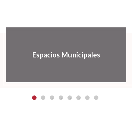
Espacios Municipales